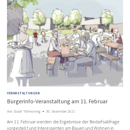
VERANSTALTUNGEN
Bürgerinfo-Veranstaltung am 11. Februar
Von
Stadt Tittmoning
30. Dezember 2021
Am 11. Februar werden die Ergebnisse der Bedarfsabfrage
vorgestellt und Interessenten am Bauen und Wohnen in