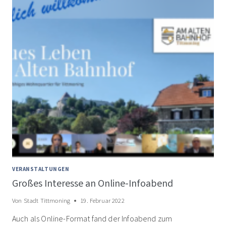
VERANSTALTUNGEN
Großes Interesse an Online-Infoabend
Von
Stadt Tittmoning
19. Februar 2022
Auch als Online-Format fand der Infoabend zum