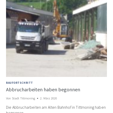
BAUFORTSCHRITT
Abbrucharbeiten haben begonnen
Von
Stadt Tittmoning
2. März 2020
Die Abbrucharbeiten am Alten Bahnhof in Tittmoning haben
begonnen.