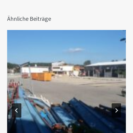
Ähnliche Beiträge